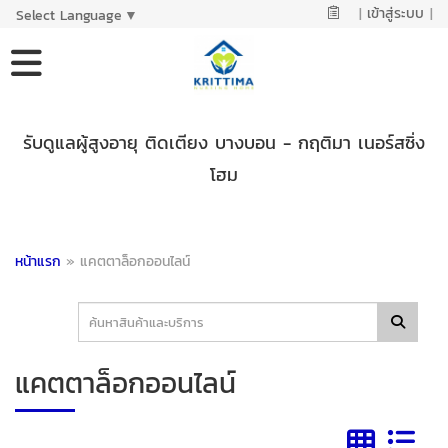
|
เข้าสู่ระบบ
|
Select Language
▼
รับดูแลผู้สูงอายุ ติดเตียง บางบอน - กฤติมา เนอร์สซิ่ง
โฮม
หน้าแรก
»
แคตตาล็อกออนไลน์
แคตตาล็อกออนไลน์