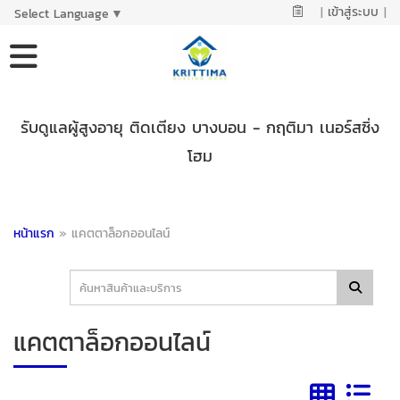
|
เข้าสู่ระบบ
|
Select Language
▼
รับดูแลผู้สูงอายุ ติดเตียง บางบอน - กฤติมา เนอร์สซิ่ง
โฮม
หน้าแรก
»
แคตตาล็อกออนไลน์
แคตตาล็อกออนไลน์