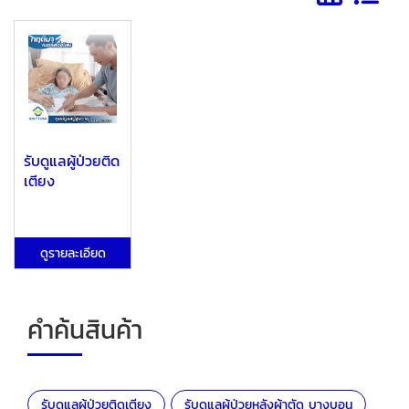
รับดูแลผู้ป่วยติด
เตียง
ดูรายละเอียด
คำค้นสินค้า
รับดูแลผู้ป่วยติดเตียง
รับดูแลผู้ป่วยหลังผ้าตัด บางบอน